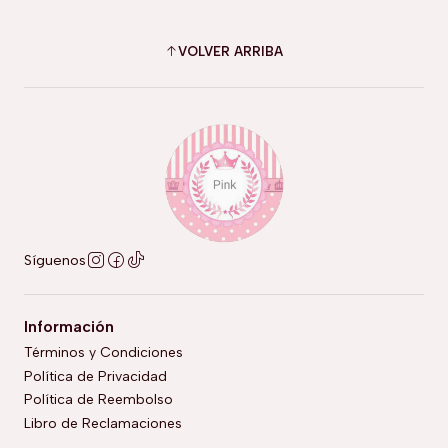
VOLVER ARRIBA
Síguenos
Información
Términos y Condiciones
Política de Privacidad
Política de Reembolso
Libro de Reclamaciones