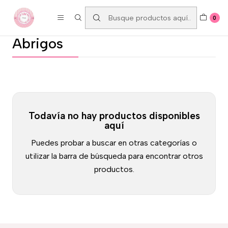
ENVÍO GRATUITO A PARTIR DE 80€
0
Abrigos
Todavía no hay productos disponibles
aquí
Puedes probar a buscar en otras categorías o
utilizar la barra de búsqueda para encontrar otros
productos.