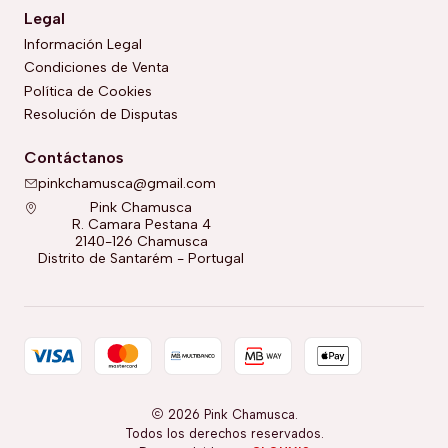
Legal
Información Legal
Condiciones de Venta
Política de Cookies
Resolución de Disputas
Contáctanos
pinkchamusca@gmail.com
Pink Chamusca
R. Camara Pestana 4
2140-126 Chamusca
Distrito de Santarém - Portugal
2026 Pink Chamusca.
Todos los derechos reservados.