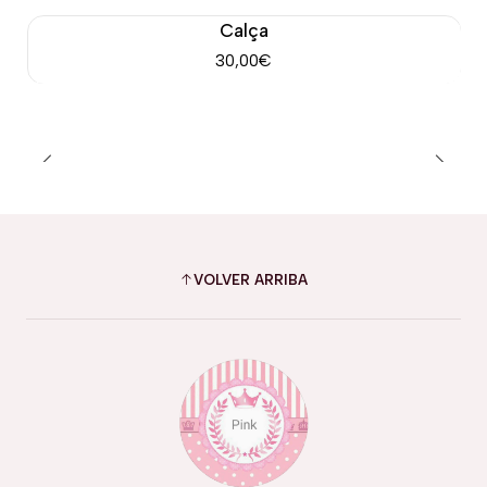
Calça
30,00€
VOLVER ARRIBA