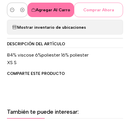
Agregar Al Carro
Comprar Ahora
Cantidad
Mostrar inventario de ubicaciones
DESCRIPCIÓN DEL ARTÍCULO
84% viscose 6%poliester 16% poliester
XS S
COMPARTE ESTE PRODUCTO
También te puede interesar: