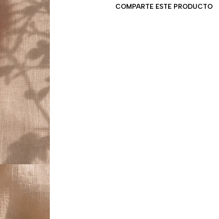
COMPARTE ESTE PRODUCTO