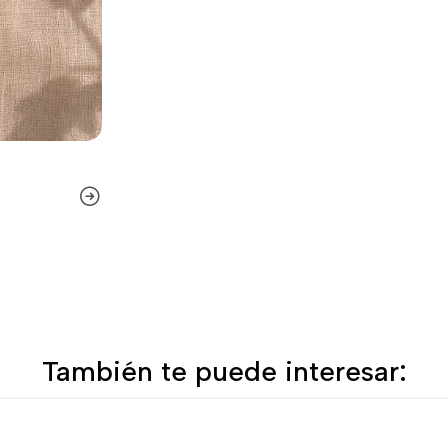
También te puede interesar:
+5