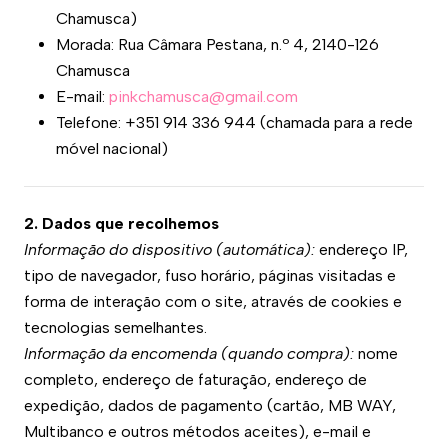
Chamusca)
Morada: Rua Câmara Pestana, n.º 4, 2140-126
Chamusca
E-mail:
pinkchamusca@gmail.com
Telefone: +351 914 336 944 (chamada para a rede
móvel nacional)
2. Dados que recolhemos
Informação do dispositivo (automática):
endereço IP,
tipo de navegador, fuso horário, páginas visitadas e
forma de interação com o site, através de cookies e
tecnologias semelhantes.
Informação da encomenda (quando compra):
nome
completo, endereço de faturação, endereço de
expedição, dados de pagamento (cartão, MB WAY,
Multibanco e outros métodos aceites), e-mail e