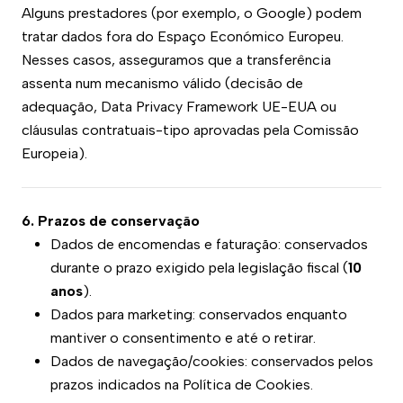
Alguns prestadores (por exemplo, o Google) podem
tratar dados fora do Espaço Económico Europeu.
Nesses casos, asseguramos que a transferência
assenta num mecanismo válido (decisão de
adequação, Data Privacy Framework UE-EUA ou
cláusulas contratuais-tipo aprovadas pela Comissão
Europeia).
6. Prazos de conservação
Dados de encomendas e faturação: conservados
durante o prazo exigido pela legislação fiscal (
10
anos
).
Dados para marketing: conservados enquanto
mantiver o consentimento e até o retirar.
Dados de navegação/cookies: conservados pelos
prazos indicados na Política de Cookies.