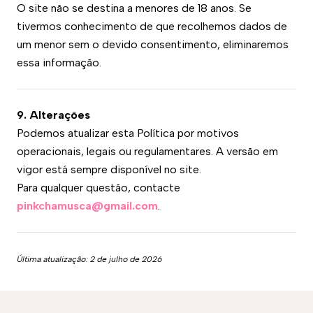
O site não se destina a menores de 18 anos. Se
tivermos conhecimento de que recolhemos dados de
um menor sem o devido consentimento, eliminaremos
essa informação.
9. Alterações
Podemos atualizar esta Política por motivos
operacionais, legais ou regulamentares. A versão em
vigor está sempre disponível no site.
Para qualquer questão, contacte
pinkchamusca@gmail.com
.
Última atualização: 2 de julho de 2026