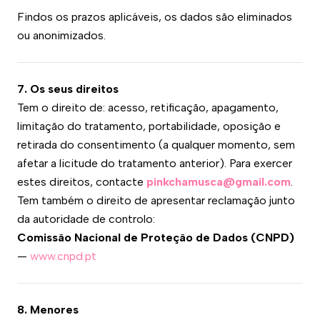
Findos os prazos aplicáveis, os dados são eliminados
ou anonimizados.
7. Os seus direitos
Tem o direito de: acesso, retificação, apagamento,
limitação do tratamento, portabilidade, oposição e
retirada do consentimento (a qualquer momento, sem
afetar a licitude do tratamento anterior). Para exercer
estes direitos, contacte
pinkchamusca@gmail.com
.
Tem também o direito de apresentar reclamação junto
da autoridade de controlo:
Comissão Nacional de Proteção de Dados (CNPD)
—
www.cnpd.pt
8. Menores