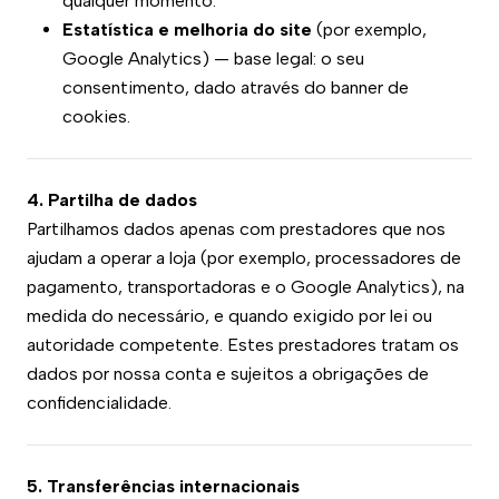
qualquer momento.
Estatística e melhoria do site
(por exemplo,
Google Analytics) — base legal: o seu
consentimento, dado através do banner de
cookies.
4. Partilha de dados
Partilhamos dados apenas com prestadores que nos
ajudam a operar a loja (por exemplo, processadores de
pagamento, transportadoras e o Google Analytics), na
medida do necessário, e quando exigido por lei ou
autoridade competente. Estes prestadores tratam os
dados por nossa conta e sujeitos a obrigações de
confidencialidade.
5. Transferências internacionais