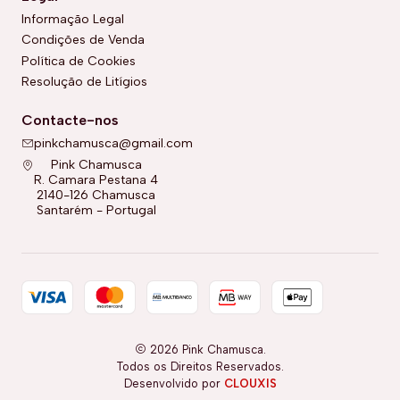
Informação Legal
Condições de Venda
Política de Cookies
Resolução de Litígios
Contacte-nos
pinkchamusca@gmail.com
Pink Chamusca
R. Camara Pestana 4
2140-126 Chamusca
Santarém - Portugal
2026 Pink Chamusca.
Todos os Direitos Reservados.
Desenvolvido por
CLOUXIS