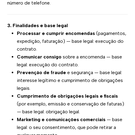
número de telefone.
3. Finalidades e base legal
Processar e cumprir encomendas
(pagamentos,
expedição, faturação) — base legal: execução do
contrato.
Comunicar consigo
sobre a encomenda — base
legal: execução do contrato.
Prevenção de fraude
e segurança — base legal:
interesse legítimo e cumprimento de obrigações
legais.
Cumprimento de obrigações legais e fiscais
(por exemplo, emissão e conservação de faturas)
— base legal: obrigação legal.
Marketing e comunicações comerciais
— base
legal: o seu consentimento, que pode retirar a