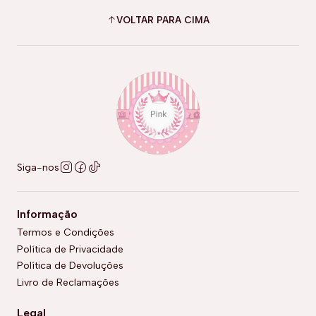
VOLTAR PARA CIMA
Siga-nos
Informação
Termos e Condições
Política de Privacidade
Política de Devoluções
Livro de Reclamações
Legal