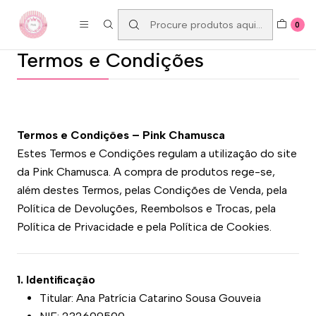
ENTREGAS GRÁTIS A PARTIR DE 80€
0
Termos e Condições
Termos e Condições – Pink Chamusca
Estes Termos e Condições regulam a utilização do site
da Pink Chamusca. A compra de produtos rege-se,
além destes Termos, pelas Condições de Venda, pela
Política de Devoluções, Reembolsos e Trocas, pela
Política de Privacidade e pela Política de Cookies.
1. Identificação
Titular: Ana Patrícia Catarino Sousa Gouveia