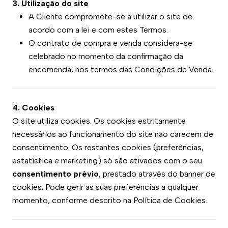
3. Utilização do site
A Cliente compromete-se a utilizar o site de
acordo com a lei e com estes Termos.
O contrato de compra e venda considera-se
celebrado no momento da confirmação da
encomenda, nos termos das Condições de Venda.
4. Cookies
O site utiliza cookies. Os cookies estritamente
necessários ao funcionamento do site não carecem de
consentimento. Os restantes cookies (preferências,
estatística e marketing) só são ativados com o seu
consentimento prévio
, prestado através do banner de
cookies. Pode gerir as suas preferências a qualquer
momento, conforme descrito na Política de Cookies.