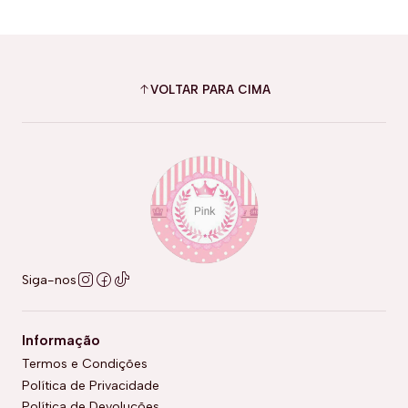
VOLTAR PARA CIMA
Siga-nos
Informação
Termos e Condições
Política de Privacidade
Política de Devoluções