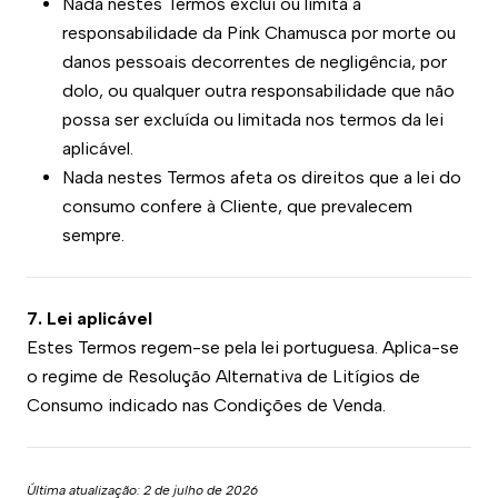
Nada nestes Termos exclui ou limita a
responsabilidade da Pink Chamusca por morte ou
danos pessoais decorrentes de negligência, por
dolo, ou qualquer outra responsabilidade que não
possa ser excluída ou limitada nos termos da lei
aplicável.
Nada nestes Termos afeta os direitos que a lei do
consumo confere à Cliente, que prevalecem
sempre.
7. Lei aplicável
Estes Termos regem-se pela lei portuguesa. Aplica-se
o regime de Resolução Alternativa de Litígios de
Consumo indicado nas Condições de Venda.
Última atualização: 2 de julho de 2026