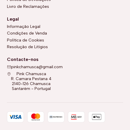
Livro de Reclamações
Legal
Informação Legal
Condições de Venda
Política de Cookies
Resolução de Litígios
Contacte-nos
pinkchamusca@gmail.com
Pink Chamusca
R. Camara Pestana 4
2140-126 Chamusca
Santarém - Portugal