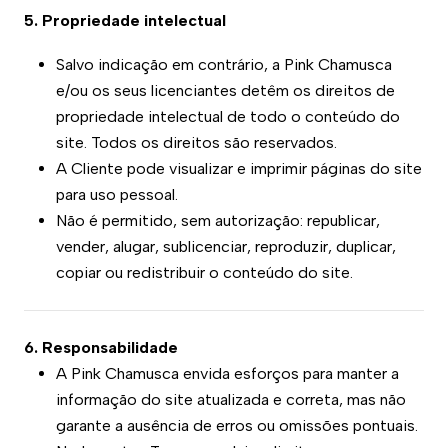
5. Propriedade intelectual
Salvo indicação em contrário, a Pink Chamusca
e/ou os seus licenciantes detêm os direitos de
propriedade intelectual de todo o conteúdo do
site. Todos os direitos são reservados.
A Cliente pode visualizar e imprimir páginas do site
para uso pessoal.
Não é permitido, sem autorização: republicar,
vender, alugar, sublicenciar, reproduzir, duplicar,
copiar ou redistribuir o conteúdo do site.
6. Responsabilidade
A Pink Chamusca envida esforços para manter a
informação do site atualizada e correta, mas não
garante a ausência de erros ou omissões pontuais.