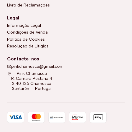
Livro de Reclamações
Legal
Informação Legal
Condições de Venda
Política de Cookies
Resolução de Litígios
Contacte-nos
pinkchamusca@gmail.com
Pink Chamusca
R. Camara Pestana 4
2140-126 Chamusca
Santarém - Portugal