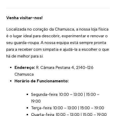
Venha visitar-nos!
Localizada no coração da Chamusca, a nossa loja física
é o lugar ideal para descobrir, experimentar e renovar o
seu guarda-roupa. A nossa equipa está sempre pronta
para a receber com simpatia e ajudá-la a escolher o que
há de melhor para si.
Endereço:
R. Câmara Pestana 4, 2140-126
Chamusca
Horário de Funcionamento:
Segunda-feira: 10:00 – 13:00 | 15:00 –
19:00
Terça-feira: 10:00 – 13:00 | 15:00 – 19:00
Quarta-feira: 10:00 – 13:00 | 15:00 – 19:00