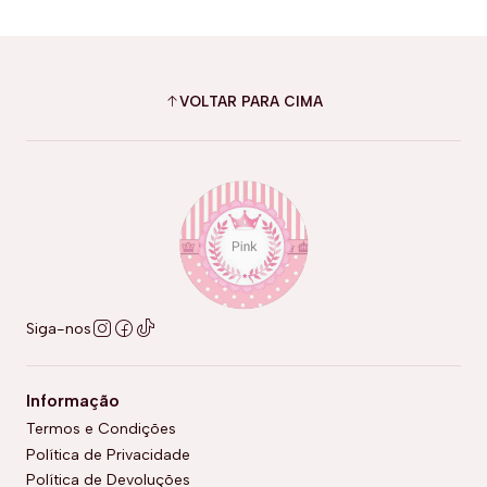
VOLTAR PARA CIMA
Siga-nos
Informação
Termos e Condições
Política de Privacidade
Política de Devoluções