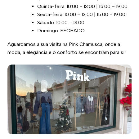
Quinta-feira: 10:00 – 13:00 | 15:00 – 19:00
Sexta-feira: 10:00 – 13:00 | 15:00 – 19:00
Sábado: 10:00 – 13:00
Domingo: FECHADO
Aguardamos a sua visita na Pink Chamusca, onde a
moda, a elegância e o conforto se encontram para si!