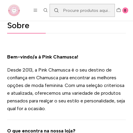
ENTREGAS GRÁTIS A PARTIR DE 80€
0
Sobre
Bem-vindo/a à Pink Chamusca!
Desde 2013, a Pink Chamusca é o seu destino de
confiança em Chamusca para encontrar as melhores
opções de moda feminina. Com uma seleção criteriosa
e atualizada, oferecemos uma variedade de produtos
pensados para realçar o seu estilo e personalidade, seja
qual for a ocasião.
O que encontra na nossa loja?