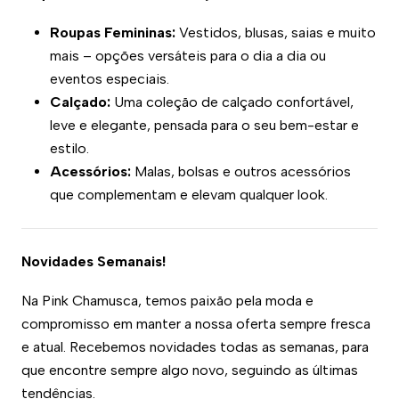
Roupas Femininas:
Vestidos, blusas, saias e muito
mais – opções versáteis para o dia a dia ou
eventos especiais.
Calçado:
Uma coleção de calçado confortável,
leve e elegante, pensada para o seu bem-estar e
estilo.
Acessórios:
Malas, bolsas e outros acessórios
que complementam e elevam qualquer look.
Novidades Semanais!
Na Pink Chamusca, temos paixão pela moda e
compromisso em manter a nossa oferta sempre fresca
e atual. Recebemos novidades todas as semanas, para
que encontre sempre algo novo, seguindo as últimas
tendências.