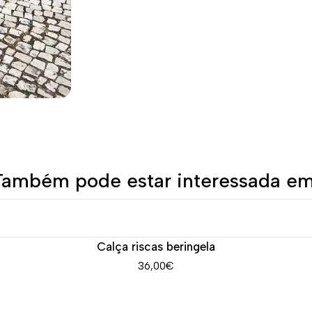
Também pode estar interessada em
Calça riscas beringela
36,00€