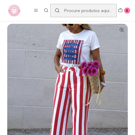
ENTREGAS GRÁTIS A PARTIR DE 80€
0