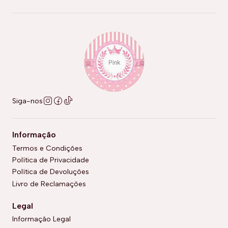
Siga-nos
Informação
Termos e Condições
Política de Privacidade
Política de Devoluções
Livro de Reclamações
Legal
Informação Legal