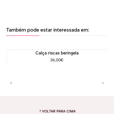
Também pode estar interessada em:
Calça riscas beringela
36,00€
VOLTAR PARA CIMA